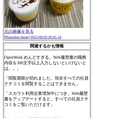
元の画像を見る
[Mastodon Japan]
2025-09-03 20:41:34
関連するかも情報
OpenWork めんどすぎる。Web履歴書の職務
内容を300文字以上入力しないといけないと
は。。。
「閲覧期限が切れました。現在すべての社員
クチコミを閲覧することはできません」
「スカウト利用企業増加中につき、Web履歴
書をアップデートすると、すべての社員クチ
コミをご覧いただけます」