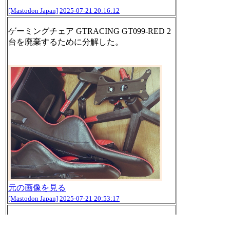
[Mastodon Japan]
2025-07-21 20:16:12
ゲーミングチェア GTRACING GT099-RED 2
台を廃棄するために分解した。
元の画像を見る
[Mastodon Japan]
2025-07-21 20:53:17
「ヘアケア事業変革の一環として、主力ヘア
ケアブランド「merit（メリット）」におい