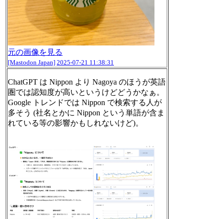
元の画像を見る
[Mastodon Japan]
2025-07-21 11:38:31
ChatGPT は Nippon より Nagoya のほうが英語
圏では認知度が高いというけどどうかなぁ。
Google トレンドでは Nippon で検索する人が
多そう (社名とかに Nippon という単語が含ま
れている等の影響かもしれないけど)。