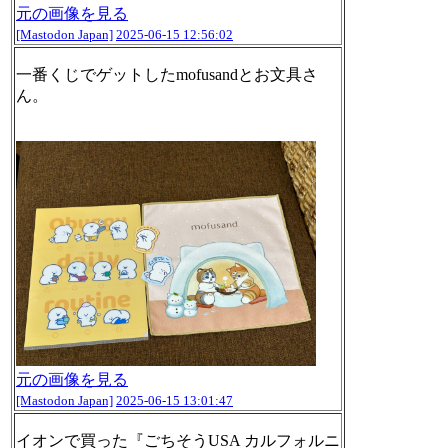
元の画像を見る
[Mastodon Japan]
2025-06-15 12:56:02
一番くじでゲットしたmofusandとお文具さ
ん。
元の画像を見る
[Mastodon Japan]
2025-06-15 13:01:47
イオンで買った『ごちそうUSA カルフォルニ