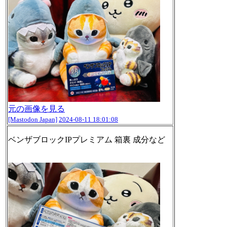
元の画像を見る
[Mastodon Japan]
2024-08-11 18:01:08
ベンザブロックIPプレミアム 箱裏 成分など