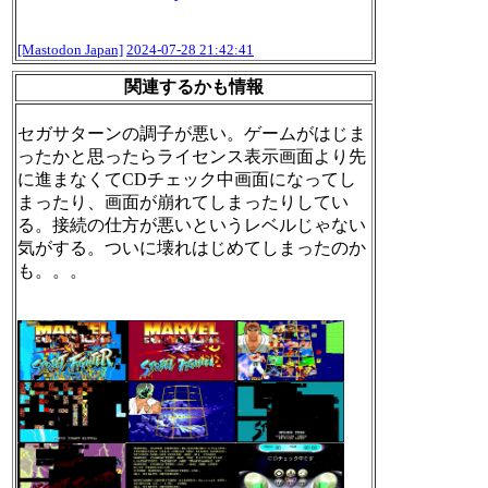
[Mastodon Japan]
2024-07-28 21:42:41
関連するかも情報
セガサターンの調子が悪い。ゲームがはじま
ったかと思ったらライセンス表示画面より先
に進まなくてCDチェック中画面になってし
まったり、画面が崩れてしまったりしてい
る。接続の仕方が悪いというレベルじゃない
気がする。ついに壊れはじめてしまったのか
も。。。