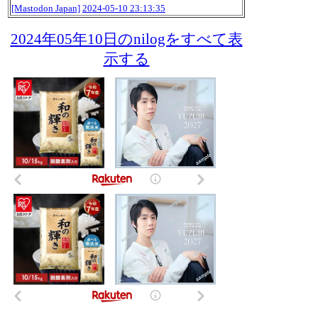
[Mastodon Japan]
2024-05-10 23:13:35
2024年05年10日のnilogをすべて表
示する