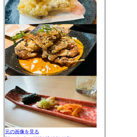
元の画像を見る