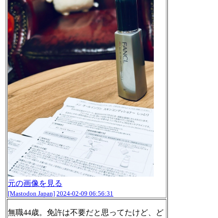
元の画像を見る
[Mastodon Japan]
2024-02-09 06:56:31
無職44歳。免許は不要だと思ってたけど、ど