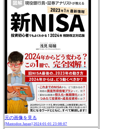
元の画像を見る
[Mastodon Japan]
2024-01-01 23:08:07