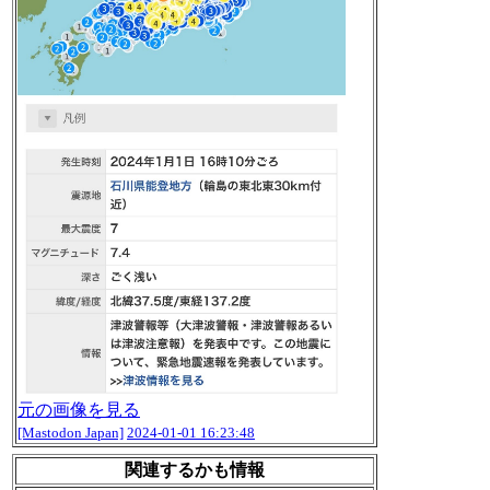
元の画像を見る
[Mastodon Japan]
2024-01-01 16:23:48
関連するかも情報