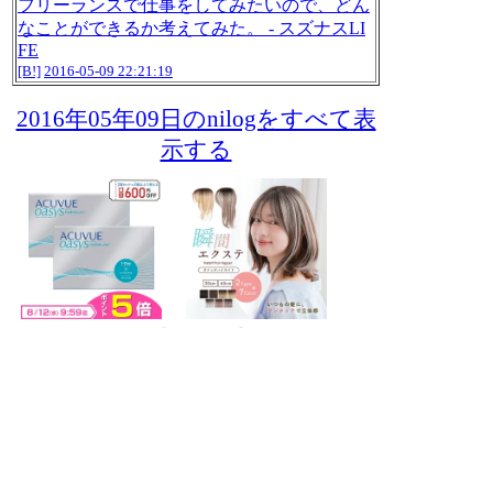
フリーランスで仕事をしてみたいので、どん
なことができるか考えてみた。 - スズナスLI
FE
[B!]
2016-05-09 22:21:19
2016年05年09日のnilogをすべて表
示する