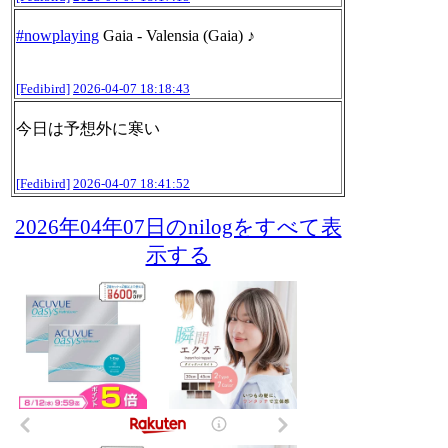
#
nowplaying
Gaia - Valensia (Gaia) ♪
[Fedibird]
2026-04-07 18:18:43
今日は予想外に寒い
[Fedibird]
2026-04-07 18:41:52
2026年04年07日のnilogをすべて表
示する