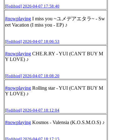
[Fedibird]
2026-04-07 17:58:40
#
nowplaying
I miss you ~ユメデアエタラ~ - Sw
eet Vacation (I miss you - EP) ♪
[Fedibird]
2026-04-07 18:06:53
#
nowplaying
CHE.R.RY - YUI (CAN'T BUY M
Y LOVE) ♪
[Fedibird]
2026-04-07 18:08:20
#
nowplaying
Rolling star - YUI (CAN'T BUY M
Y LOVE) ♪
[Fedibird]
2026-04-07 18:12:04
#
nowplaying
Kosmos - Valensia (K.O.S.M.O.S) ♪
[Fedibird]
2026-04-07 18:17:15