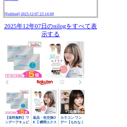
[Fedibird]
2025-12-07 23:14:09
2025年12年07日のnilogをすべて表
示する